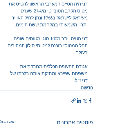
דני היה הטייס המערבי הראשון להטיס את 
מטוס הקרב הסובייטי מיג-21 שערק 
מעיראק לישראל ב1966 ונתן לחיל האוויר 
יתרון משמעותי במלחמת ששת הימים. 
דני הטיס יותר מ100 סוגי מטוסים שונים 
החל ממטוסי בוכנה למטוסי סילון המהירים 
בעולם.
אגודת התעופה הכללית מחבקת את 
משפחת שפירא ומחזקת אותה בלכתו של 
דני ז"ל.
חדשות
הצג הכול
פוסטים אחרונים