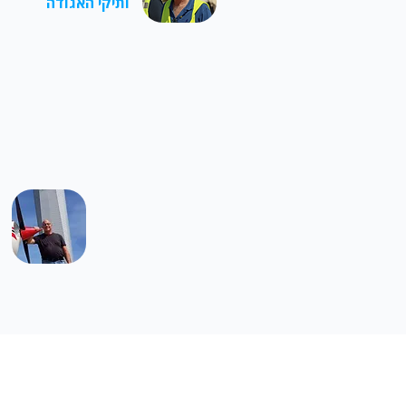
ותיקי האגודה