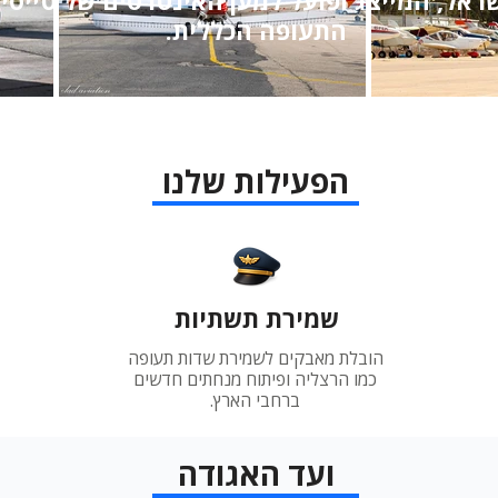
ראל, המייצג ופועל למען האינטרסים של טייסי
התעופה הכללית.
הפעילות שלנו
שמירת תשתיות
הובלת מאבקים לשמירת שדות תעופה
כמו הרצליה ופיתוח מנחתים חדשים
ברחבי הארץ.
ועד האגודה