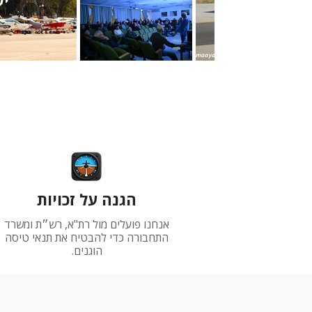
יש
הגנה על זכויות
אנחנו פועלים מול רת"א, רש״ת ומשרד
התחבורה כדי להבטיח את תנאי טיסה
הוגנים.