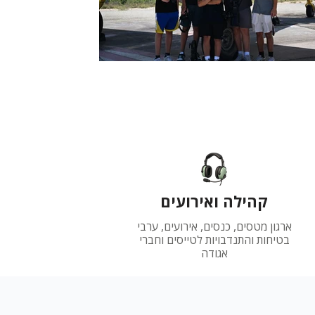
קהילה ואירועים
ארגון מטסים, כנסים, אירועים, ערבי
בטיחות והתנדבויות לטייסים וחברי
אגודה