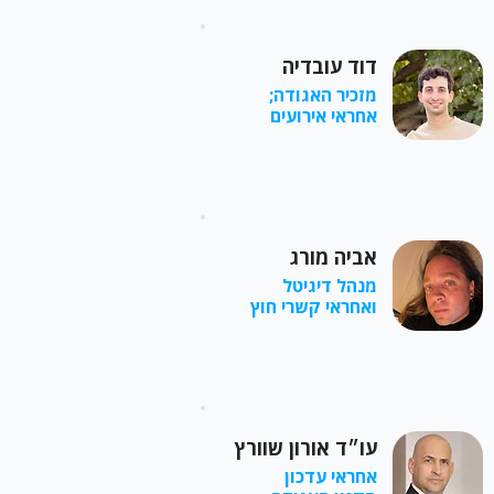
דוד עובדיה
מזכיר האגודה;
אחראי אירועים
אביה מורג
מנהל דיגיטל
ואחראי קשרי חוץ
עו״ד אורון שוורץ
אחראי עדכון