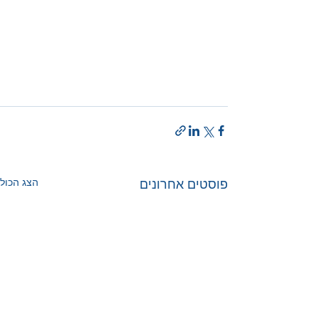
הצג הכול
פוסטים אחרונים