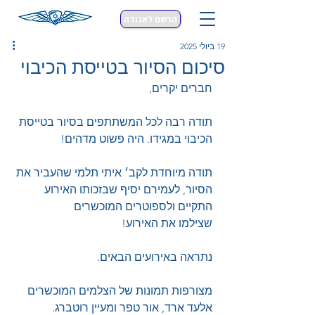
הרשם לאגודה
19 ביולי 2025
סיכום הסיור בטייסת הכיבוי
חברים יקרים,
תודה רבה לכל המשתתפים בסיור בטייסת 
הכיבוי במגידו. היה פשוט מדהים!
תודה מיוחדת לקב׳ איתי תלמי שהעביר את 
הסיור, לעמירם יסיף שבזכותו האירוע 
התקיים ולספוטרים המוכשרים 
שצילמו את האירוע!
נתראה באירועים הבאים.
מצורפות תמונות של הצלמים המוכשרים 
אלעד ארד, אור טפר ומעיין רוטברג.