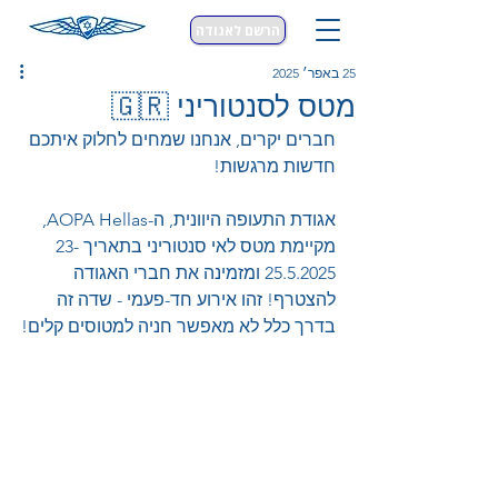
הרשם לאגודה
25 באפר׳ 2025
מטס לסנטוריני 🇬🇷
חברים יקרים, אנחנו שמחים לחלוק איתכם 
חדשות מרגשות!
אגודת התעופה היוונית, ה-AOPA Hellas, 
מקיימת מטס לאי סנטוריני בתאריך 23-
25.5.2025 ומזמינה את חברי האגודה 
להצטרף! זהו אירוע חד-פעמי - שדה זה 
בדרך כלל לא מאפשר חניה למטוסים קלים!