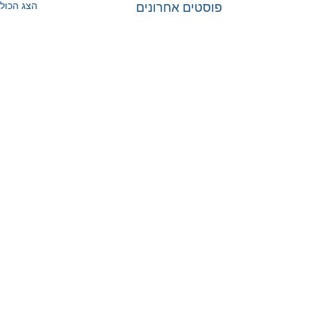
הצג הכול
פוסטים אחרונים
תגובות