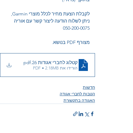
לקבלת הצעת מחיר לכלל מוצרי Garmin, 
ניתן לשלוח הודעה ליצור קשר עם אוריה 
050-200-0075
מצורף PDF בנושא.
קטלוג לחברי אגודות 26
.pdf
הורידו את PDF • 2.18MB
חדשות
הטבות לחברי אגודה
האגודה בתקשורת