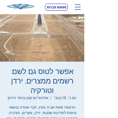
סטטוס חברות
אפשר לטוס גם לשם:
רשמים ממצרים, ירדן
וטורקיה
יום ג׳, 08 בנוב׳
  |  
אודטוריום קטן בכפר הירוק
הרצאה מאת אביה מורג, חבר אגודה בנושא