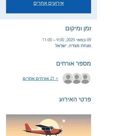
אירועים אחרים
זמן ומיקום
09 במאי 2025, 9:00 – 11:00
מנחת מצדה, ישראל
מספר אורחים
+ 21 אורחים אחרים
פרטי האירוע