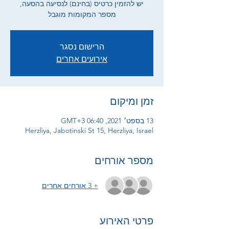
יש להזמין כרטיס (בחינם) לנסיעה בהסעה,
מספר המקומות מוגבל
הרישום נסגר
אירועים אחרים
זמן ומיקום
13 בספט׳ 2021, 06:40 GMT‎+3‎
Herzliya, Jabotinski St 15, Herzliya, Israel
מספר אורחים
+ 3 אורחים אחרים
פרטי האירוע