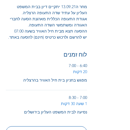
מחר ה13.09.21 יתקיים דיון בבית המשפט 
העליון על עתיד שדה התעופה הרצליה.
אגודת התעופה הכללית מארגנת הסעה לחברי 
האגודה ומשתמשי השדה התעופה.
ההסעה תצא מבית חיל האוויר בשעה 07:00
יש להרשם ולרכוש כרטיס (חינם) להסעה באתר.
לוח זמנים
6:40 - 7:00
20 דקות
מפגש בחניון בית חיל האוויר בהרצליה
7:00 - 8:30
1 שעה 30 דקות
נסיעה לבית המשפט העליון בירושלים