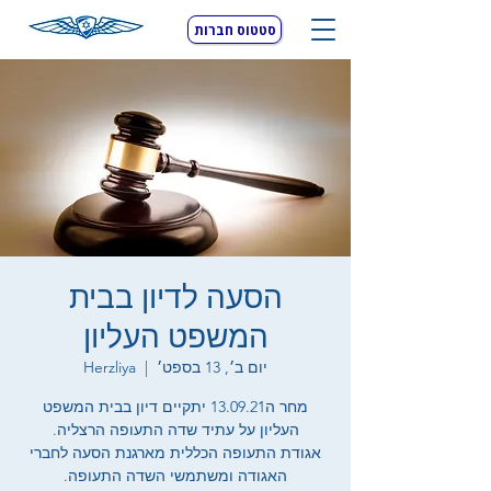
סטטוס חברות
הסעה לדיון בבית
המשפט העליון
יום ב׳, 13 בספט׳
  |  
Herzliya
מחר ה13.09.21 יתקיים דיון בבית המשפט
אגודת התעופה הכללית מארגנת הסעה לחברי