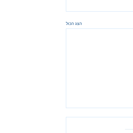
הצג הכול