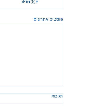
פוסטים אחרונים
תגובות