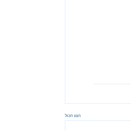
הצג הכול