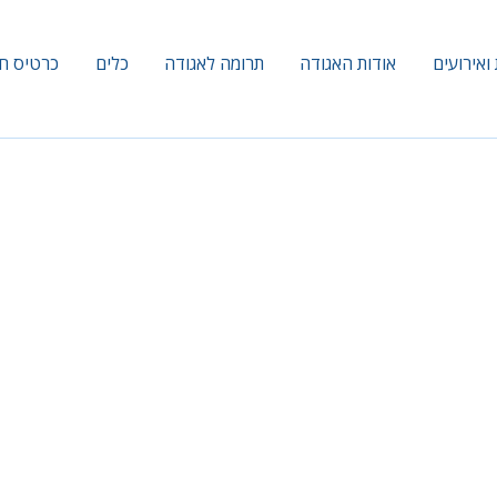
ואירועים
אודות האגודה
תרומה לאגודה
כלים
כרטיס ח