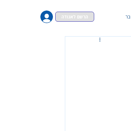
בר
הרשם לאגודה