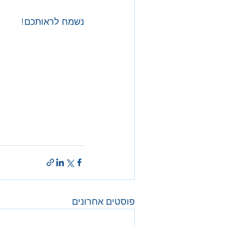
נשמח לראותכם!
פוסטים אחרונים