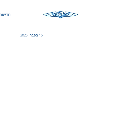
חדשות 
15 בפבר׳ 2025