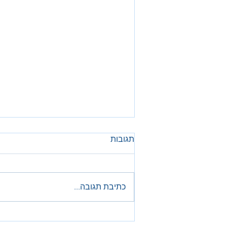
תגובות
ערב תעופה
כתיבת תגובה...