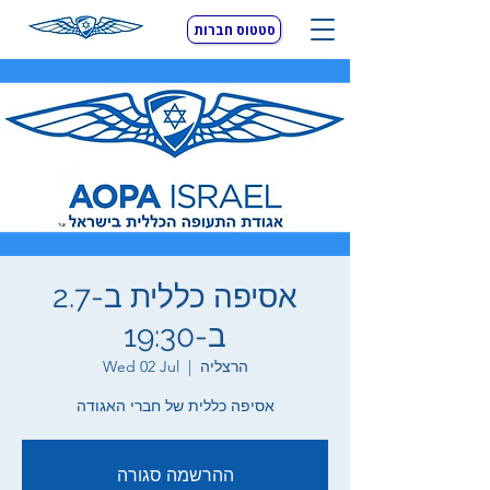
סטטוס חברות
אסיפה כללית ב-2.7
ב-19:30
הרצליה
  |  
Wed 02 Jul
אסיפה כללית של חברי האגודה
ההרשמה סגורה