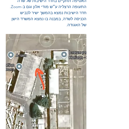
האסיפה תתקיים בחדר הישיבות של שדה 
התעופה הרצליה ע״ש מודי אלון וגם ב-Zoom. 
חדר הישיבות נמצא בהמשך ישיר לכביש 
הכניסה לשדה, במבנה בו נמצא המשרד הישן 
של האגודה.