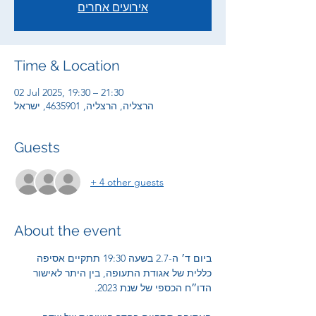
אירועים אחרים
Time & Location
02 Jul 2025, 19:30 – 21:30
הרצליה, הרצליה, 4635901, ישראל
Guests
+ 4 other guests
About the event
ביום ד׳ ה-2.7 בשעה 19:30 תתקיים אסיפה 
כללית של אגודת התעופה, בין היתר לאישור 
הדו״ח הכספי של שנת 2023.