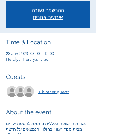
ההרשמה סגורה
אירועים אחרים
Time & Location
23 Jun 2023, 08:00 – 12:00
Herzliya, Herzliya, Israel
Guests
+ 5 other guests
About the event
אגודת התעופה הכללית נרתמת להטסת ילדים
מבית ספר "עוז" בחולון, הנמצאים על הרצף