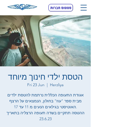
סטטוס חברות
הטסת ילדי חינוך מיוחד
Fri 23 Jun
  |  
Herzliya
אגודת התעופה הכללית נרתמת להטסת ילדים
מבית ספר "עוז" בחולון, הנמצאים על הרצף
האוטיסטי בגילאים הנעים מ 11 עד 17.
ההטסה תתקיים בשדה תעופה הרצליה בתאריך
23.6.23