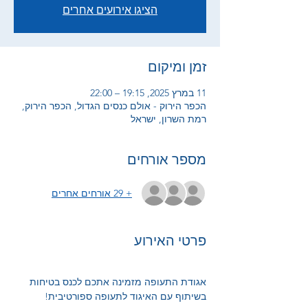
הציגו אירועים אחרים
זמן ומיקום
11 במרץ 2025, 19:15 – 22:00
הכפר הירוק - אולם כנסים הגדול, הכפר הירוק,
רמת השרון, ישראל
מספר אורחים
+ 29 אורחים אחרים
פרטי האירוע
אגודת התעופה מזמינה אתכם לכנס בטיחות 
בשיתוף עם האיגוד לתעופה ספורטיבית!