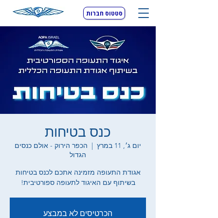
סטטוס חברות
כנס בטיחות
יום ג׳, 11 במרץ
  |  
הכפר הירוק - אולם כנסים
הגדול
אגודת התעופה מזמינה אתכם לכנס בטיחות
בשיתוף עם האיגוד לתעופה ספורטיבית!
הכרטיסים לא במבצע