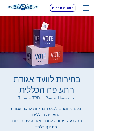
סטטוס חברות
בחירות לוועד אגודת
התעופה הכללית
Time is TBD
  |  
Ramat Hasharon
הנכם מוזמנים לכנס הבחירות לוועד אגודת
התעופה הכללית.
ההצבעה פתוחה לחברי אגודה עם חברות
בתוקף בלבד!