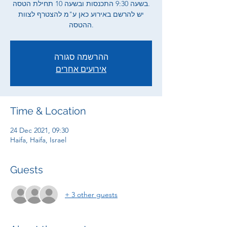
בשעה 9:30 התכנסות ובשעה 10 תחילת הטסה.
יש להרשם באירוע כאן ע"מ להצטרף לצוות
ההטסה.
ההרשמה סגורה
אירועים אחרים
Time & Location
24 Dec 2021, 09:30
Haifa, Haifa, Israel
Guests
+ 3 other guests