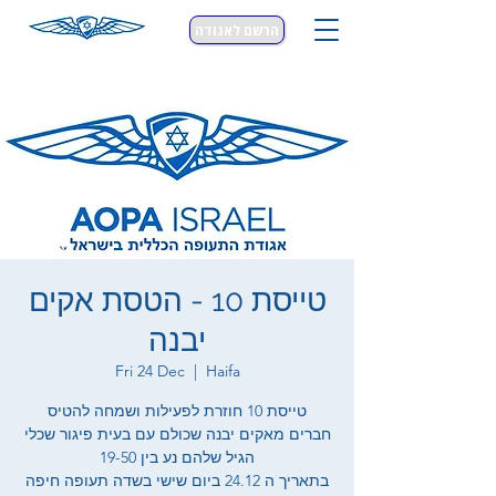
הרשם לאגודה
טייסת 10 - הטסת אקים
יבנה
Fri 24 Dec
  |  
Haifa
טייסת 10 חוזרת לפעילות ושמחה להטיס
חברים מאקים יבנה שכולם עם בעית פיגור שכלי
הגיל שלהם נע בין 19-50
בתאריך ה 24.12 ביום שישי בשדה תעופה חיפה